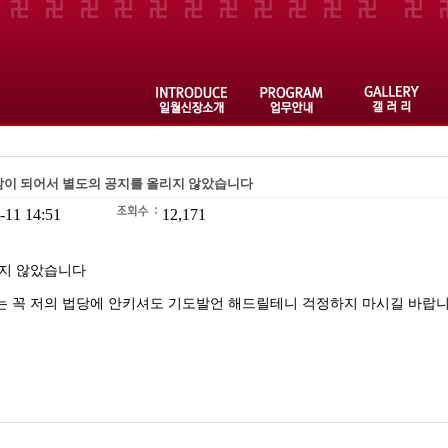
마감이 되어서 별도의 공지를 올리지 않았습니다
-11 14:51
12,171
리지 않았습니다
 꼭 저의 법당에 안키셔도 기도발언 해드릴테니 걱정하지 마시길 바랍니